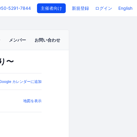
050-5291-7844
主催者向け
新規登録
ログイン
English
メンバー
お問い合わせ
えり〜
Google カレンダーに追加
地図を表示