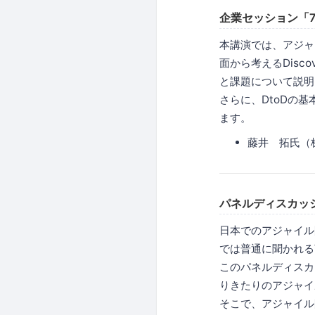
企業セッション「
本講演では、アジャ
面から考えるDisco
と課題について説明
さらに、DtoDの
ます。
藤井 拓氏（
パネルディスカッ
日本でのアジャイル
では普通に聞かれる
このパネルディスカ
りきたりのアジャイ
そこで、アジャイル