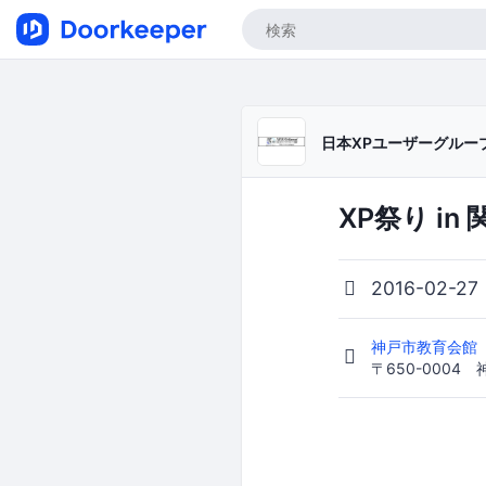
日本XPユーザーグルー
XP祭り i
2016-02-27
神戸市教育会館
〒650-0004