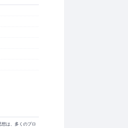
思想は、多くのプロ